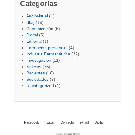
Categorías
Audiovisual
(1)
Blog
(19)
Comunicación
(6)
Digital
(5)
Editorial
(1)
Formación presencial
(4)
Industria Farmacéutica
(32)
Investigación
(11)
Noticias
(75)
Pacientes
(18)
Sociedades
(9)
Uncategorized
(1)
Facebook
Twitter
Contacto
e-mail
Digital