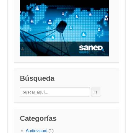
Búsqueda
Buscar
por:
Categorías
Audiovisual
(1)